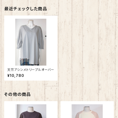
最近チェックした商品
天竺アシンメトリープルオーバー
¥10,780
その他の商品