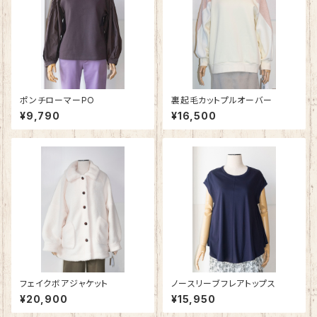
ポンチローマーPO
裏起毛カットプルオーバー
¥9,790
¥16,500
フェイクボアジャケット
ノースリーブフレアトップス
¥20,900
¥15,950