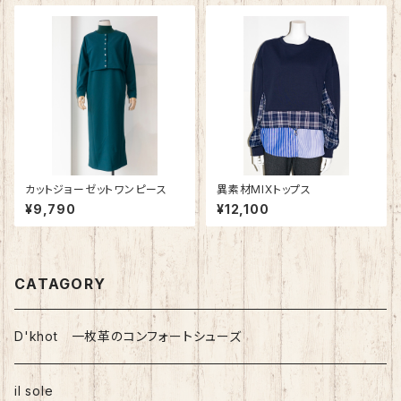
カットジョーゼットワンピース
異素材MIXトップス
¥9,790
¥12,100
CATAGORY
D'khot 一枚革のコンフォートシューズ
il sole