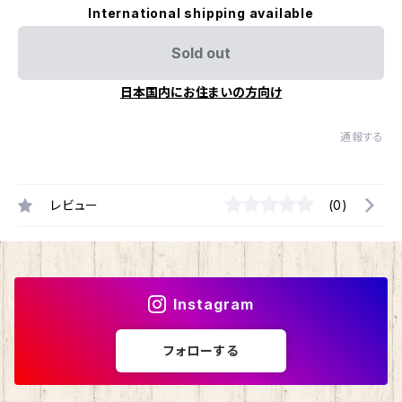
International shipping available
Sold out
日本国内にお住まいの方向け
通報する
レビュー
(0)
Instagram
フォローする