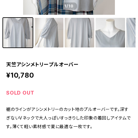
1
/10
天竺アシンメトリープルオーバー
¥10,780
SOLD OUT
裾のラインがアシンメトリーのカット地のプルオーバーです。深す
ぎないVネックで大人っぽいすっきりした印象の着回しアイテムで
す。薄くて軽い素材感で夏に最適な一枚です。