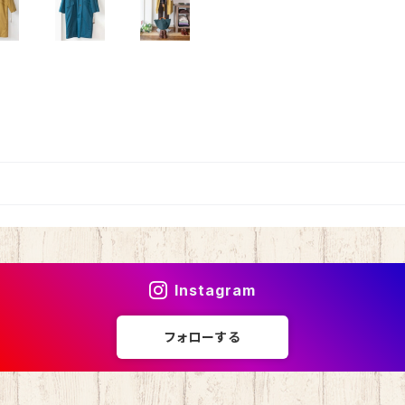
Instagram
フォローする