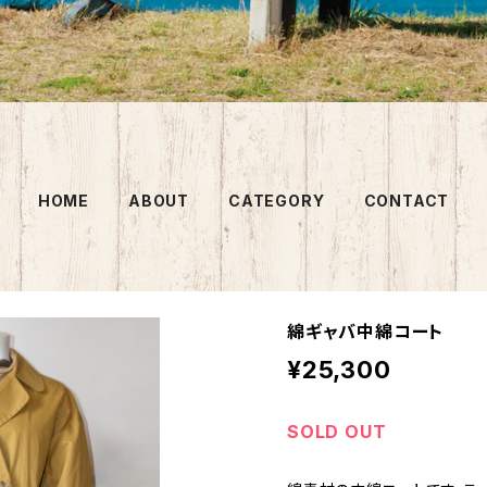
HOME
ABOUT
CATEGORY
CONTACT
綿ギャバ中綿コート
¥25,300
SOLD OUT