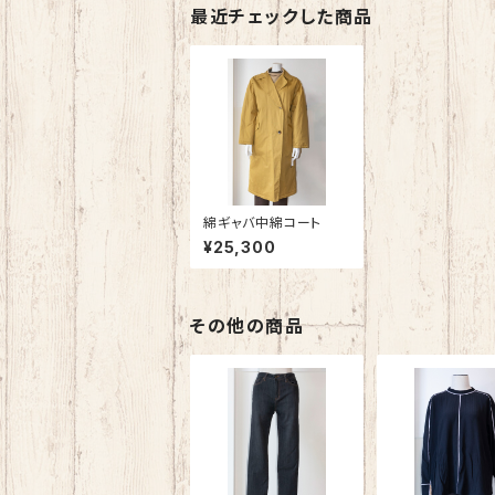
最近チェックした商品
綿ギャバ中綿コート
¥25,300
その他の商品