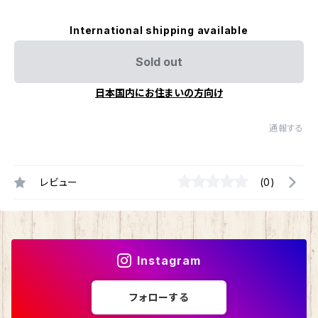
International shipping available
Sold out
日本国内にお住まいの方向け
通報する
レビュー
(0)
Instagram
フォローする