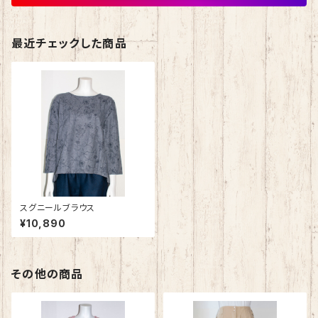
最近チェックした商品
スグニールブラウス
¥10,890
その他の商品