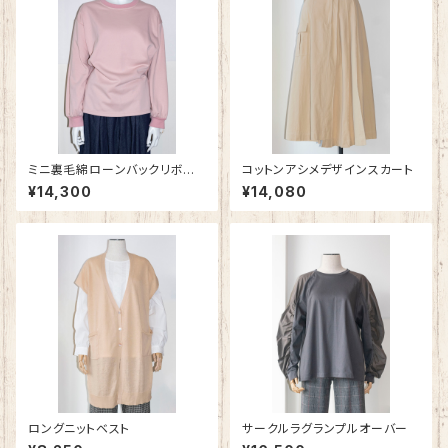
ミニ裏毛綿ローンバックリボン
コットンアシメデザインスカート
プルオーバー
¥14,300
¥14,080
ロングニットベスト
サークルラグランプルオーバー