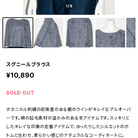
1
/9
スグニールブラウス
¥10,890
SOLD OUT
ボタニカル刺繍の前後差のある裾のラインがキレイなプルオーバ
ーです。綿の起毛素材の温かみのある冬アイテムです。スッキリと
したキレイな印象の定番アイテムで、ゆったりしたシルエットのボ
トムと合わせ、柔らかい感じのナチュラルなコーディネートに。