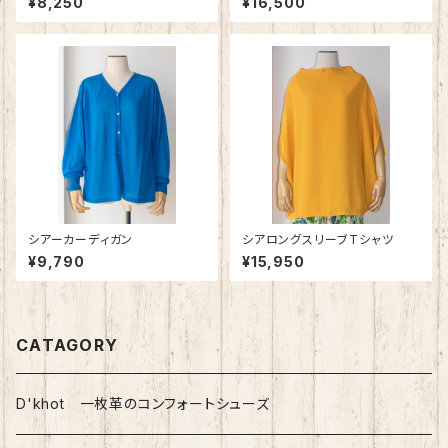
¥8,250
¥16,500
シアーカーディガン
シアロングスリーブTシャツ
¥9,790
¥15,950
CATAGORY
D'khot 一枚革のコンフォートシューズ