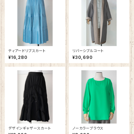
ティアードリブスカート
リバーシブルコート
¥16,280
¥30,690
デザインギャザースカート
ノーカラーブラウス