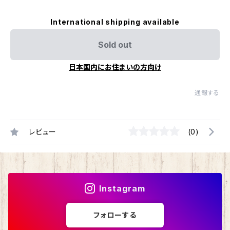
International shipping available
Sold out
日本国内にお住まいの方向け
通報する
レビュー
(0)
Instagram
フォローする