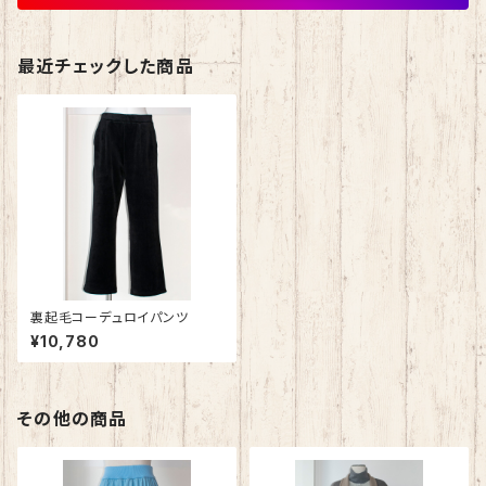
最近チェックした商品
裏起毛コーデュロイパンツ
¥10,780
その他の商品