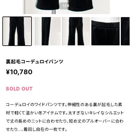
1
/9
裏起毛コーデュロイパンツ
¥10,780
SOLD OUT
コーデュロイのワイドパンツです。伸縮性のある裏が起毛した素
材で軽くて温かい冬アイテムです。太すぎないキレイなシルエット
で丈の長めのニットに合わせたり、短め丈のプルオーバーに合わ
せたり…、着回し自在の一枚です。