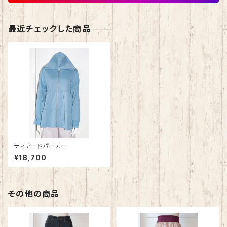
最近チェックした商品
ティアードパーカー
¥18,700
その他の商品