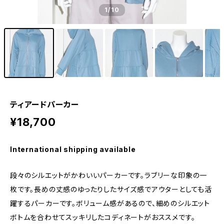
1
/10
ティアードパーカー
¥18,700
International shipping available
段々のシルエットがかわいいパーカーです。ラブリーな印象の一
枚です。長めの丈感のゆったりしたサイズ感でアウターとしても活
躍するパーカーです。ボリューム感があるので、細めのシルエット
ボトムを合わせてスッキリしたコディネートがおススメです。