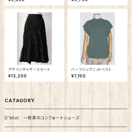
デザインギャザースカート
ハーフジップニットベスト
¥13,200
¥7,150
CATAGORY
D'khot 一枚革のコンフォートシューズ