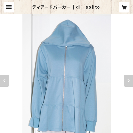
ティアードパーカー | di solito