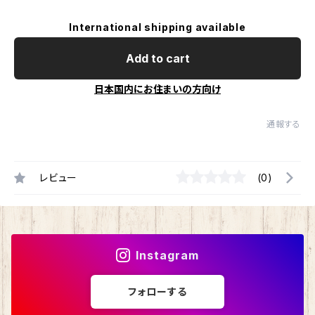
International shipping available
Add to cart
日本国内にお住まいの方向け
通報する
レビュー
(0)
Instagram
フォローする