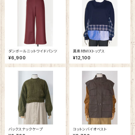
ダンボールニットワイドパンツ
異素材MIXトップス
¥6,900
¥12,100
バックスナックケープ
コットンバイオベスト