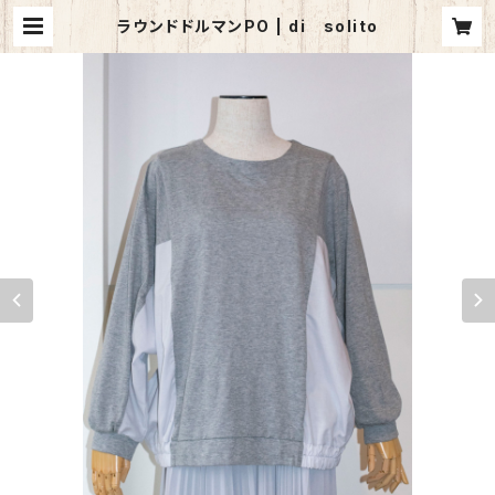
ラウンドドルマンPO | di solito