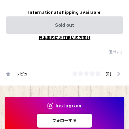
International shipping available
Sold out
日本国内にお住まいの方向け
通報する
レビュー
(0)
Instagram
フォローする