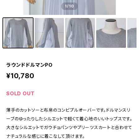
1
/10
ラウンドドルマンPO
¥10,780
SOLD OUT
薄手のカットソーと布帛のコンビプルオーバーです。ドルマンスリ
ーブのゆったりしたシルエットで軽くて着心地のいいトップスです。
大きなシルエットでガウチョパンツやプリーツスカートと合わせて
ナチュラルな感じに着こなして頂けます。