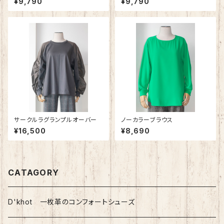
¥9,790
¥9,790
サークルラグランプルオーバー
ノーカラーブラウス
¥16,500
¥8,690
CATAGORY
D'khot 一枚革のコンフォートシューズ