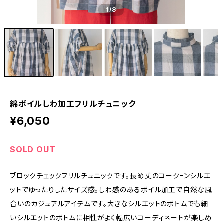
1
/8
綿ボイルしわ加工フリルチュニック
¥6,050
SOLD OUT
ブロックチェックフリルチュニックです。長め丈のコークｰンシルエ
ットでゆったりしたサイズ感。しわ感のあるボイル加工で自然な風
合いのカジュアルアイテムです。大きなシルエットのボトムでも細
いシルエットのボトムに相性がよく幅広いコーディネートが楽しめ