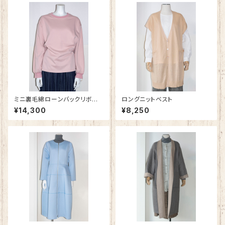
ミニ裏毛綿ローンバックリボン
ロングニットベスト
プルオーバー
¥14,300
¥8,250