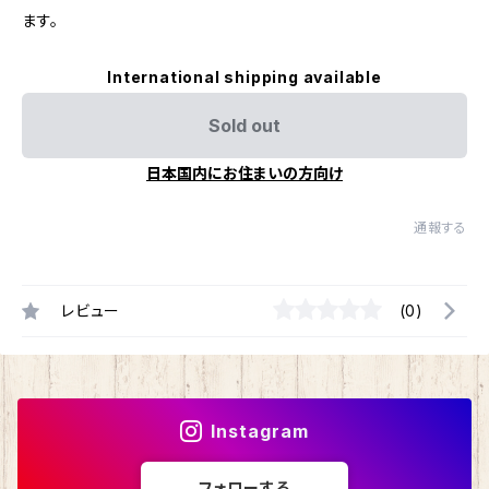
ます。
International shipping available
Sold out
日本国内にお住まいの方向け
通報する
レビュー
(0)
Instagram
フォローする