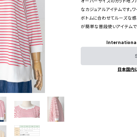
オーバーサイズのカット地プ
なカジュアルアイテムです。
ボトムに合わせてルーズな感
が簡単な普段使いアイテムで
Internationa
日本国内