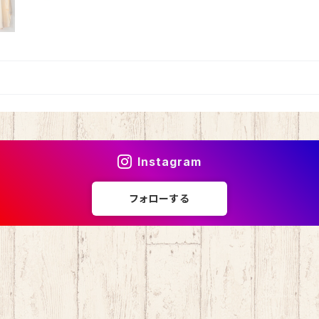
Instagram
フォローする