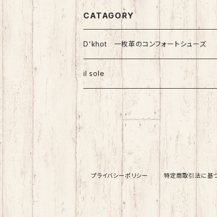
CATAGORY
D'khot 一枚革のコンフォートシューズ
il sole
プライバシーポリシー
特定商取引法に基