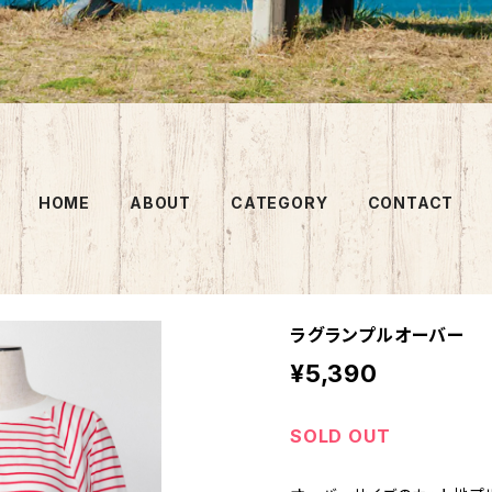
HOME
ABOUT
CATEGORY
CONTACT
ラグランプルオーバー
¥5,390
SOLD OUT