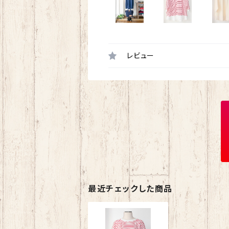
レビュー
最近チェックした商品