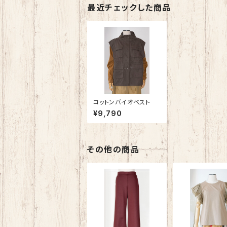
最近チェックした商品
コットンバイオベスト
¥9,790
その他の商品