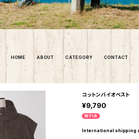
HOME
ABOUT
CATEGORY
CONTACT
コットンバイオベスト
¥9,790
残り1点
International shipping 