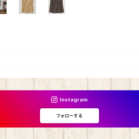
Instagram
フォローする